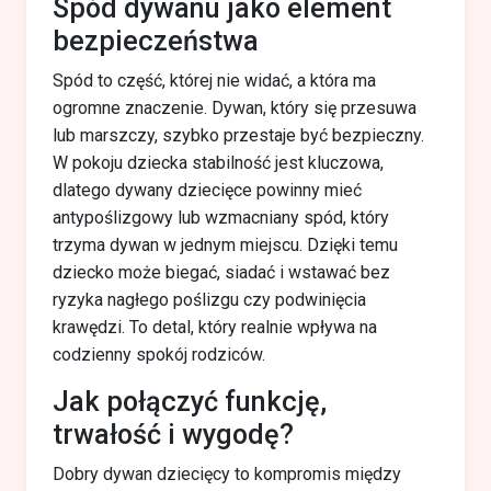
Spód dywanu jako element
bezpieczeństwa
Spód to część, której nie widać, a która ma
ogromne znaczenie. Dywan, który się przesuwa
lub marszczy, szybko przestaje być bezpieczny.
W pokoju dziecka stabilność jest kluczowa,
dlatego dywany dziecięce powinny mieć
antypoślizgowy lub wzmacniany spód, który
trzyma dywan w jednym miejscu. Dzięki temu
dziecko może biegać, siadać i wstawać bez
ryzyka nagłego poślizgu czy podwinięcia
krawędzi. To detal, który realnie wpływa na
codzienny spokój rodziców.
Jak połączyć funkcję,
trwałość i wygodę?
Dobry dywan dziecięcy to kompromis między