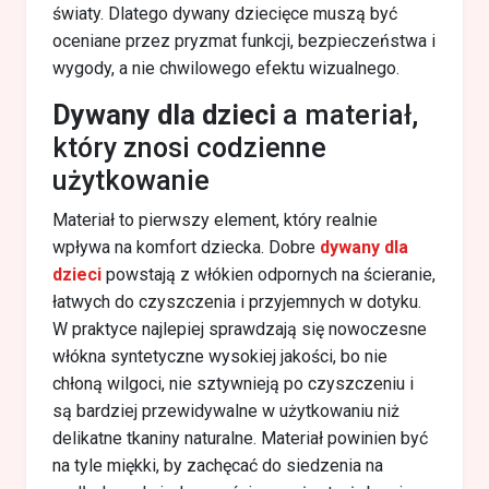
światy. Dlatego dywany dziecięce muszą być
oceniane przez pryzmat funkcji, bezpieczeństwa i
wygody, a nie chwilowego efektu wizualnego.
Dywany dla dzieci
a materiał,
który znosi codzienne
użytkowanie
Materiał to pierwszy element, który realnie
wpływa na komfort dziecka. Dobre
dywany dla
dzieci
powstają z włókien odpornych na ścieranie,
łatwych do czyszczenia i przyjemnych w dotyku.
W praktyce najlepiej sprawdzają się nowoczesne
włókna syntetyczne wysokiej jakości, bo nie
chłoną wilgoci, nie sztywnieją po czyszczeniu i
są bardziej przewidywalne w użytkowaniu niż
delikatne tkaniny naturalne. Materiał powinien być
na tyle miękki, by zachęcać do siedzenia na