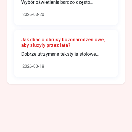
Wybór oświetlenia bardzo często...
2026-03-20
Jak dbać o obrusy bożonarodzeniowe,
aby służyły przez lata?
Dobrze utrzymane tekstylia stołowe...
2026-03-18