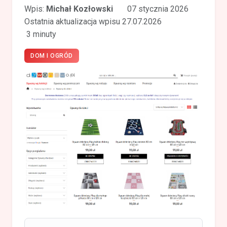
Wpis:
Michał Kozłowski
07 stycznia 2026
Ostatnia aktualizacja wpisu 27.07.2026
3 minuty
DOM I OGRÓD