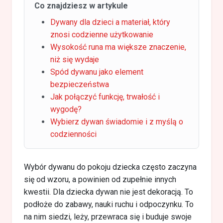
Co znajdziesz w artykule
Dywany dla dzieci a materiał, który
znosi codzienne użytkowanie
Wysokość runa ma większe znaczenie,
niż się wydaje
Spód dywanu jako element
bezpieczeństwa
Jak połączyć funkcję, trwałość i
wygodę?
Wybierz dywan świadomie i z myślą o
codzienności
Wybór dywanu do pokoju dziecka często zaczyna
się od wzoru, a powinien od zupełnie innych
kwestii. Dla dziecka dywan nie jest dekoracją. To
podłoże do zabawy, nauki ruchu i odpoczynku. To
na nim siedzi, leży, przewraca się i buduje swoje