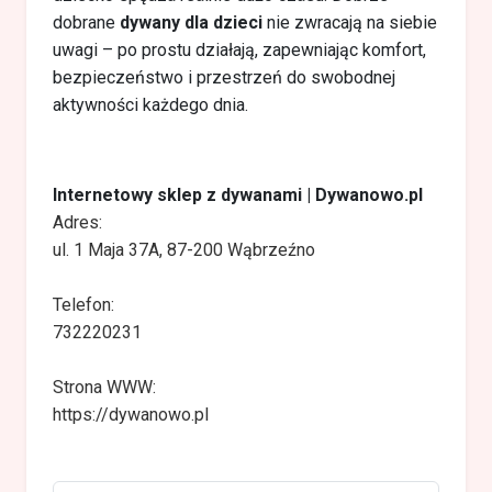
dobrane
dywany dla dzieci
nie zwracają na siebie
uwagi – po prostu działają, zapewniając komfort,
bezpieczeństwo i przestrzeń do swobodnej
aktywności każdego dnia.
Internetowy sklep z dywanami | Dywanowo.pl
Adres:
ul. 1 Maja 37A, 87-200 Wąbrzeźno
Telefon:
732220231
Strona WWW:
https://dywanowo.pl