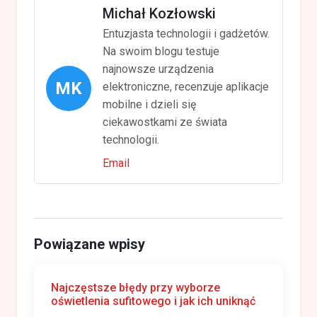
Michał Kozłowski
Entuzjasta technologii i gadżetów.
Na swoim blogu testuje
najnowsze urządzenia
MK
elektroniczne, recenzuje aplikacje
mobilne i dzieli się
ciekawostkami ze świata
technologii.
Email
Powiązane wpisy
Najczęstsze błędy przy wyborze
oświetlenia sufitowego i jak ich uniknąć