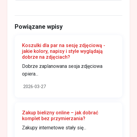
Powiązane wpisy
Koszulki dla par na sesję zdjęciową -
jakie kolory, napisy i style wyglądają
dobrze na zdjęciach?
Dobrze zaplanowana sesja zdjęciowa
opiera...
2026-03-27
Zakup bielizny online – jak dobrać
komplet bez przymierzania?
Zakupy internetowe stały się...