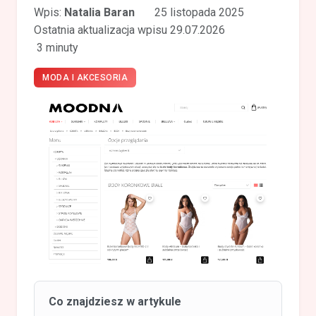
Wpis:
Natalia Baran
25 listopada 2025
Ostatnia aktualizacja wpisu 29.07.2026
3 minuty
MODA I AKCESORIA
Co znajdziesz w artykule