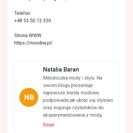
Telefon:
+48 53 50 13 330
Strona WWW:
https://moodna.pl/
Natalia Baran
Miłośniczka mody i stylu. Na
swoim blogu prezentuje
najnowsze trendy modowe,
NB
podpowiada jak ubrać się stylowo
oraz inspiruje czytelników do
eksperymentowania z modą.
Email