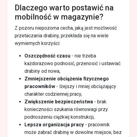
Dlaczego warto postawić na
mobilność w magazynie?
Z pozoru niepozorna cecha, jaką jest możliwość
przetaczania drabiny, przekłada się na wiele
wymiernych korzyści:
Oszczędność czasu
- nie trzeba
każdorazowo podnosić, przenosić i ustawiać
drabiny od nowa,
Zmniejszenie obciążenia fizycznego
pracowników
- lżejszy i mniej obciążający
charakter codziennej pracy,
Zwiększenie bezpieczeństwa
- brak
konieczności szukania równowagi przy
podnoszeniu ciężkiej konstrukcji,
Lepsza organizacja pracy
- pracownik
może zabrać drabinę w dowolne miejsce, bez