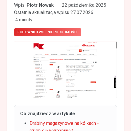
Wpis:
Piotr Nowak
22 października 2025
Ostatnia aktualizacja wpisu 27.07.2026
4 minuty
BUDOWNICTWO I NIERUCHOMOŚCI
Co znajdziesz w artykule
Drabiny magazynowe na kółkach -
czym się wyróżniają?