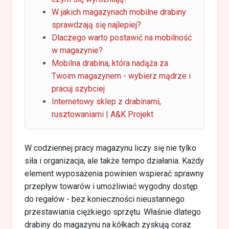
W jakich magazynach mobilne drabiny
sprawdzają się najlepiej?
Dlaczego warto postawić na mobilność
w magazynie?
Mobilna drabina, która nadąża za
Twoim magazynem - wybierz mądrze i
pracuj szybciej
Internetowy sklep z drabinami,
rusztowaniami | A&K Projekt
W codziennej pracy magazynu liczy się nie tylko
siła i organizacja, ale także tempo działania. Każdy
element wyposażenia powinien wspierać sprawny
przepływ towarów i umożliwiać wygodny dostęp
do regałów - bez konieczności nieustannego
przestawiania ciężkiego sprzętu. Właśnie dlatego
drabiny do magazynu na kółkach zyskują coraz