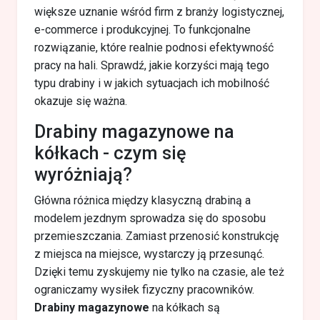
większe uznanie wśród firm z branży logistycznej,
e-commerce i produkcyjnej. To funkcjonalne
rozwiązanie, które realnie podnosi efektywność
pracy na hali. Sprawdź, jakie korzyści mają tego
typu drabiny i w jakich sytuacjach ich mobilność
okazuje się ważna.
Drabiny magazynowe na
kółkach - czym się
wyróżniają?
Główna różnica między klasyczną drabiną a
modelem jezdnym sprowadza się do sposobu
przemieszczania. Zamiast przenosić konstrukcję
z miejsca na miejsce, wystarczy ją przesunąć.
Dzięki temu zyskujemy nie tylko na czasie, ale też
ograniczamy wysiłek fizyczny pracowników.
Drabiny magazynowe
na kółkach są