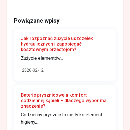
Powiązane wpisy
Jak rozpoznać zużycie uszczelek
hydraulicznych i zapobiegać
kosztownym przestojom?
Zużycie elementów...
2026-02-12
Baterie prysznicowe a komfort
codziennej kąpieli – dlaczego wybór ma
znaczenie?
Codzienny prysznic to nie tylko element
higieny,...