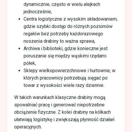
dynamicznie, często w wielu alejkach
jednocześnie,
Centra logistyczne z wysokim składowaniem,
gdzie szybki dostęp do różnych poziomów
regałów bez potrzeby każdorazowego
noszenia drabiny to ważna sprawa,
Archiwa i biblioteki, gdzie konieczne jest
poruszanie się między wąskimi rzędami
półek,
Sklepy wielkopowierzchniowe i hurtownie, w
których pracownicy potrzebują sięgać po
towar z wysokości wiele razy dziennie.
W takich warunkach klasyczne drabiny mogą
spowalniać pracę i generować niepotrzebne
obciążenie fizyczne. Z kolei drabiny na kółkach
ułatwiają logistykę i zwiększają płynność działań
operacyjnych.