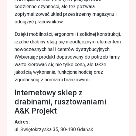
codzienne czynności, ale też pozwala
zoptymalizować układ przestrzenny magazynu i
odciążyć pracowników.
Dzięki mobilności, ergonomii i solidnej konstrukcji,
jezdne drabiny stają się nieodłącznym elementem
nowoczesnych hal i centrów dystrybucyjnych.
Wybierając produkt dopasowany do potrzeb firmy,
warto kierować się nie tylko ceną, ale także
jakością wykonania, funkcjonalnością oraz
zgodnością z normami branżowymi.
Internetowy sklep z
drabinami, rusztowaniami |
A&K Projekt
Adres:
ul. Świętokrzyska 35, 80-180 Gdańsk