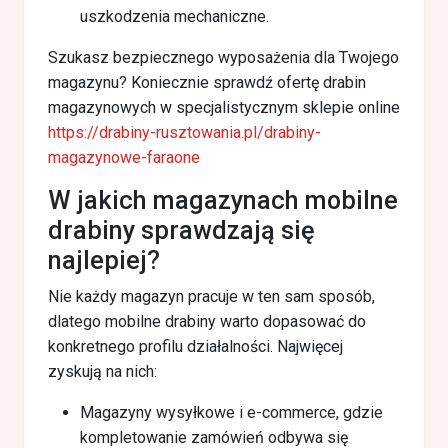
uszkodzenia mechaniczne.
Szukasz bezpiecznego wyposażenia dla Twojego
magazynu? Koniecznie sprawdź ofertę drabin
magazynowych w specjalistycznym sklepie online
https://drabiny-rusztowania.pl/drabiny-
magazynowe-faraone
W jakich magazynach mobilne
drabiny sprawdzają się
najlepiej?
Nie każdy magazyn pracuje w ten sam sposób,
dlatego mobilne drabiny warto dopasować do
konkretnego profilu działalności. Najwięcej
zyskują na nich:
Magazyny wysyłkowe i e-commerce, gdzie
kompletowanie zamówień odbywa się