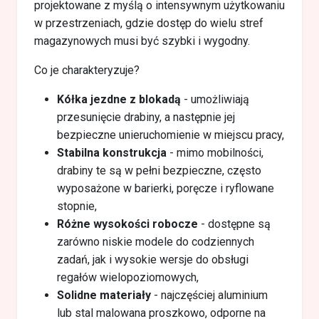
projektowane z myślą o intensywnym użytkowaniu
w przestrzeniach, gdzie dostęp do wielu stref
magazynowych musi być szybki i wygodny.
Co je charakteryzuje?
Kółka jezdne z blokadą
- umożliwiają
przesunięcie drabiny, a następnie jej
bezpieczne unieruchomienie w miejscu pracy,
Stabilna konstrukcja
- mimo mobilności,
drabiny te są w pełni bezpieczne, często
wyposażone w barierki, poręcze i ryflowane
stopnie,
Różne wysokości robocze
- dostępne są
zarówno niskie modele do codziennych
zadań, jak i wysokie wersje do obsługi
regałów wielopoziomowych,
Solidne materiały
- najczęściej aluminium
lub stal malowana proszkowo, odporne na