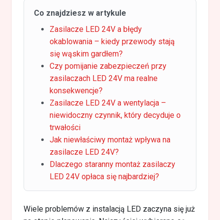
Co znajdziesz w artykule
Zasilacze LED 24V a błędy
okablowania – kiedy przewody stają
się wąskim gardłem?
Czy pomijanie zabezpieczeń przy
zasilaczach LED 24V ma realne
konsekwencje?
Zasilacze LED 24V a wentylacja –
niewidoczny czynnik, który decyduje o
trwałości
Jak niewłaściwy montaż wpływa na
zasilacze LED 24V?
Dlaczego staranny montaż zasilaczy
LED 24V opłaca się najbardziej?
Wiele problemów z instalacją LED zaczyna się już