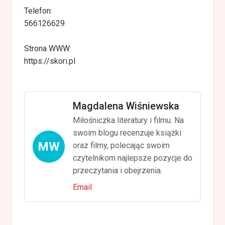
Telefon:
566126629
Strona WWW:
https://skori.pl
Magdalena Wiśniewska
Miłośniczka literatury i filmu. Na
swoim blogu recenzuje książki
MW
oraz filmy, polecając swoim
czytelnikom najlepsze pozycje do
przeczytania i obejrzenia.
Email