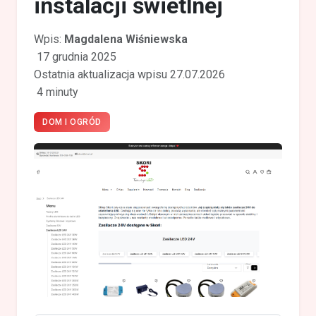
instalacji świetlnej
Wpis:
Magdalena Wiśniewska
17 grudnia 2025
Ostatnia aktualizacja wpisu 27.07.2026
4 minuty
DOM I OGRÓD