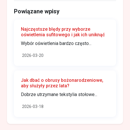
Powiązane wpisy
Najczęstsze błędy przy wyborze
oświetlenia sufitowego i jak ich uniknąć
Wybór oświetlenia bardzo często...
2026-03-20
Jak dbać o obrusy bożonarodzeniowe,
aby służyły przez lata?
Dobrze utrzymane tekstylia stołowe...
2026-03-18