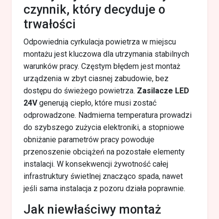
czynnik, który decyduje o
trwałości
Odpowiednia cyrkulacja powietrza w miejscu
montażu jest kluczowa dla utrzymania stabilnych
warunków pracy. Częstym błędem jest montaż
urządzenia w zbyt ciasnej zabudowie, bez
dostępu do świeżego powietrza.
Zasilacze LED
24V
generują ciepło, które musi zostać
odprowadzone. Nadmierna temperatura prowadzi
do szybszego zużycia elektroniki, a stopniowe
obniżanie parametrów pracy powoduje
przenoszenie obciążeń na pozostałe elementy
instalacji. W konsekwencji żywotność całej
infrastruktury świetlnej znacząco spada, nawet
jeśli sama instalacja z pozoru działa poprawnie.
Jak niewłaściwy montaż