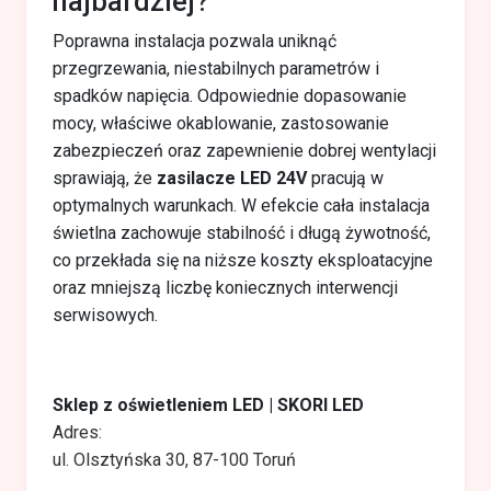
najbardziej?
Poprawna instalacja pozwala uniknąć
przegrzewania, niestabilnych parametrów i
spadków napięcia. Odpowiednie dopasowanie
mocy, właściwe okablowanie, zastosowanie
zabezpieczeń oraz zapewnienie dobrej wentylacji
sprawiają, że
zasilacze LED 24V
pracują w
optymalnych warunkach. W efekcie cała instalacja
świetlna zachowuje stabilność i długą żywotność,
co przekłada się na niższe koszty eksploatacyjne
oraz mniejszą liczbę koniecznych interwencji
serwisowych.
Sklep z oświetleniem LED | SKORI LED
Adres:
ul. Olsztyńska 30, 87-100 Toruń