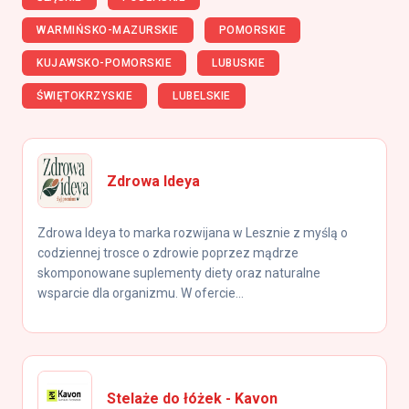
WARMIŃSKO-MAZURSKIE
POMORSKIE
KUJAWSKO-POMORSKIE
LUBUSKIE
ŚWIĘTOKRZYSKIE
LUBELSKIE
Zdrowa Ideya
Zdrowa Ideya to marka rozwijana w Lesznie z myślą o
codziennej trosce o zdrowie poprzez mądrze
skomponowane suplementy diety oraz naturalne
wsparcie dla organizmu. W ofercie...
Stelaże do łóżek - Kavon