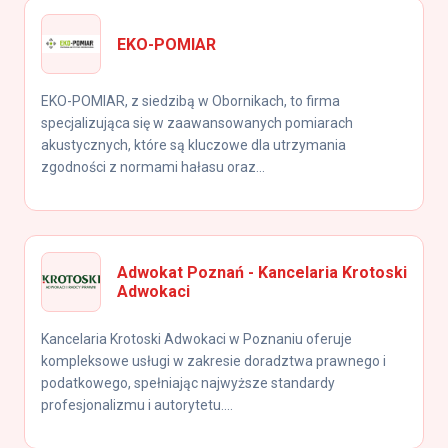
EKO-POMIAR
EKO-POMIAR, z siedzibą w Obornikach, to firma
specjalizująca się w zaawansowanych pomiarach
akustycznych, które są kluczowe dla utrzymania
zgodności z normami hałasu oraz...
Adwokat Poznań - Kancelaria Krotoski
Adwokaci
Kancelaria Krotoski Adwokaci w Poznaniu oferuje
kompleksowe usługi w zakresie doradztwa prawnego i
podatkowego, spełniając najwyższe standardy
profesjonalizmu i autorytetu....