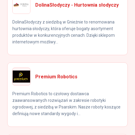
DolinaSłodyczy - Hurtownia słodyczy
DolinaSłodyczy z siedzibą w Gnieźnie to renomowana
hurtownia słodyczy, która oferuje bogaty asortyment
produktów w konkurencyjnych cenach. Dzięki sklepom
internetowym możliwy...
Premium Robotics
Premium Robotics to czołowy dostawca
zaawansowanych rozwiązań w zakresie robotyki
ogrodowej, z siedzibą w Psarskim. Nasze roboty koszące
definiują nowe standardy wygody i...