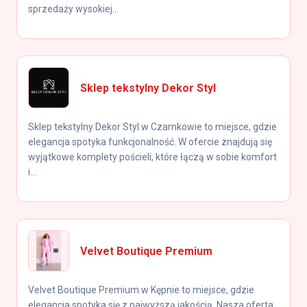
sprzedaży wysokiej...
Sklep tekstylny Dekor Styl
Sklep tekstylny Dekor Styl w Czarnkowie to miejsce, gdzie
elegancja spotyka funkcjonalność. W ofercie znajdują się
wyjątkowe komplety pościeli, które łączą w sobie komfort
i...
Velvet Boutique Premium
Velvet Boutique Premium w Kępnie to miejsce, gdzie
elegancja spotyka się z najwyższą jakością. Nasza oferta