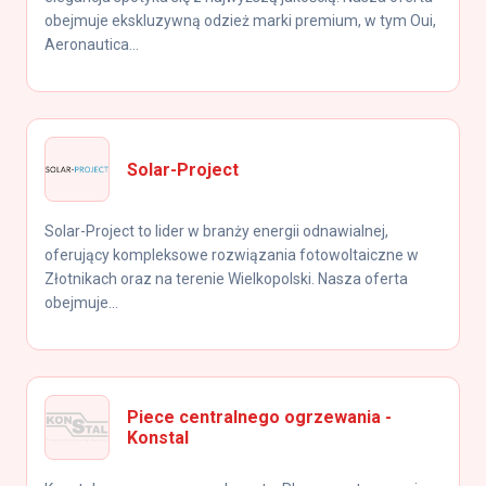
obejmuje ekskluzywną odzież marki premium, w tym Oui,
Aeronautica...
Solar-Project
Solar-Project to lider w branży energii odnawialnej,
oferujący kompleksowe rozwiązania fotowoltaiczne w
Złotnikach oraz na terenie Wielkopolski. Nasza oferta
obejmuje...
Piece centralnego ogrzewania -
Konstal