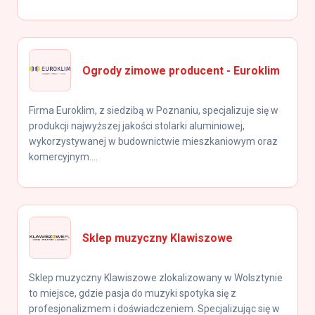
Ogrody zimowe producent - Euroklim
Firma Euroklim, z siedzibą w Poznaniu, specjalizuje się w
produkcji najwyższej jakości stolarki aluminiowej,
wykorzystywanej w budownictwie mieszkaniowym oraz
komercyjnym....
Sklep muzyczny Klawiszowe
Sklep muzyczny Klawiszowe zlokalizowany w Wolsztynie
to miejsce, gdzie pasja do muzyki spotyka się z
profesjonalizmem i doświadczeniem. Specjalizując się w