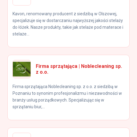
Kavon, renomowany producent z siedzibą w Olszowej,
specjalizuje się w dostarczaniu najwyższej jakości stelaży
do łóżek. Nasze produkty, takie jak stelaże pod materace i
stelaże...
Firma sprzątająca | Noblecleaning sp.
z o.o.
Firma sprzątająca Noblecleaning sp. z o.o. z siedzibą w
Poznaniu to synonim profesjonalizmu i niezawodności w
branży usług porządkowych. Specjalizując się w
sprzątaniu biur,...