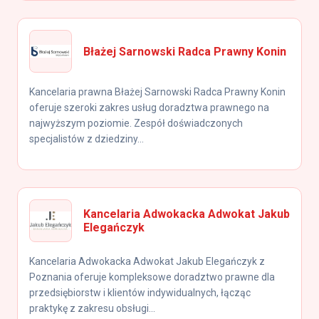
Błażej Sarnowski Radca Prawny Konin
Kancelaria prawna Błażej Sarnowski Radca Prawny Konin
oferuje szeroki zakres usług doradztwa prawnego na
najwyższym poziomie. Zespół doświadczonych
specjalistów z dziedziny...
Kancelaria Adwokacka Adwokat Jakub
Elegańczyk
Kancelaria Adwokacka Adwokat Jakub Elegańczyk z
Poznania oferuje kompleksowe doradztwo prawne dla
przedsiębiorstw i klientów indywidualnych, łącząc
praktykę z zakresu obsługi...