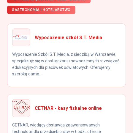
GASTRONOMIA I HOTELARSTWO
Wyposażenie szkół S.T. Media
Wyposażenie Szkół S.T. Media, z siedzibą w Warszawie,
specjalizuje się w dostarczaniu nowoczesnych rozwiązań
edukacyjnych dla placówek oświatowych. Oferujemy
szeroką gamę...
CETNAR - kasy fiskalne online
CETNAR, wiodący dostawca zaawansowanych
technologii dla przedsiębiorstw w Łodzi, oferuje