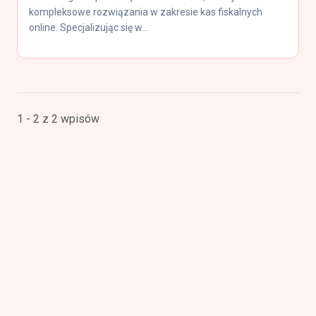
kompleksowe rozwiązania w zakresie kas fiskalnych
online. Specjalizując się w...
1 - 2 z 2 wpisów