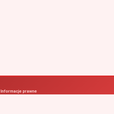
Informacje prawne
ityka prywatności