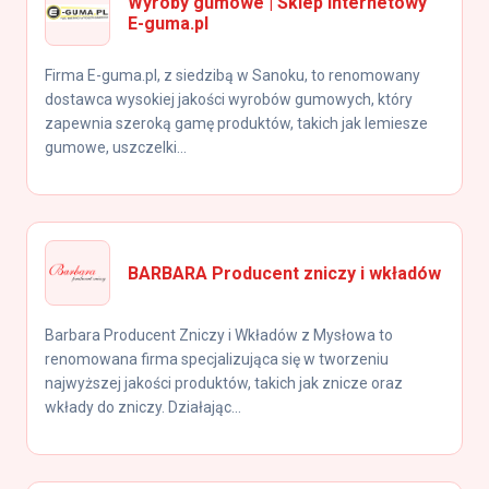
Wyroby gumowe | Sklep internetowy
E-guma.pl
Firma E-guma.pl, z siedzibą w Sanoku, to renomowany
dostawca wysokiej jakości wyrobów gumowych, który
zapewnia szeroką gamę produktów, takich jak lemiesze
gumowe, uszczelki...
BARBARA Producent zniczy i wkładów
Barbara Producent Zniczy i Wkładów z Mysłowa to
renomowana firma specjalizująca się w tworzeniu
najwyższej jakości produktów, takich jak znicze oraz
wkłady do zniczy. Działając...