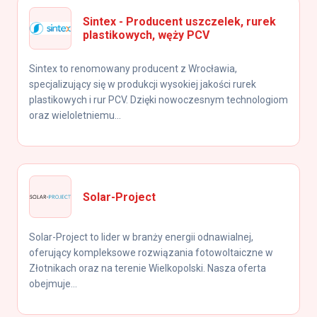
Sintex - Producent uszczelek, rurek
plastikowych, węży PCV
Sintex to renomowany producent z Wrocławia,
specjalizujący się w produkcji wysokiej jakości rurek
plastikowych i rur PCV. Dzięki nowoczesnym technologiom
oraz wieloletniemu...
Solar-Project
Solar-Project to lider w branży energii odnawialnej,
oferujący kompleksowe rozwiązania fotowoltaiczne w
Złotnikach oraz na terenie Wielkopolski. Nasza oferta
obejmuje...