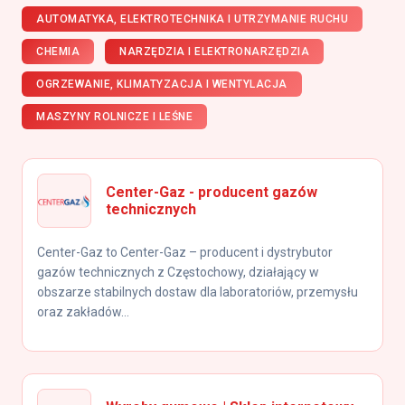
AUTOMATYKA, ELEKTROTECHNIKA I UTRZYMANIE RUCHU
CHEMIA
NARZĘDZIA I ELEKTRONARZĘDZIA
OGRZEWANIE, KLIMATYZACJA I WENTYLACJA
MASZYNY ROLNICZE I LEŚNE
Center-Gaz - producent gazów
technicznych
Center-Gaz to Center-Gaz – producent i dystrybutor
gazów technicznych z Częstochowy, działający w
obszarze stabilnych dostaw dla laboratoriów, przemysłu
oraz zakładów...