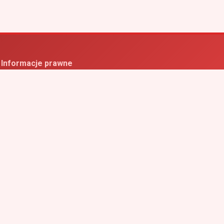
Informacje prawne
ityka prywatności