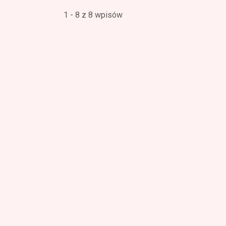
1 - 8 z 8 wpisów