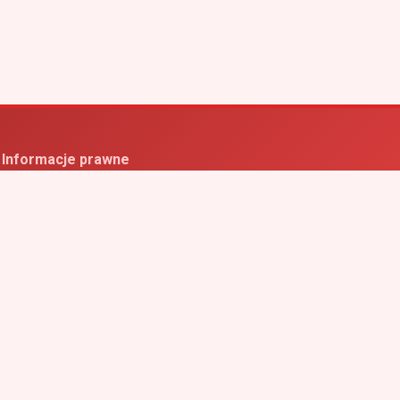
Informacje prawne
ityka prywatności