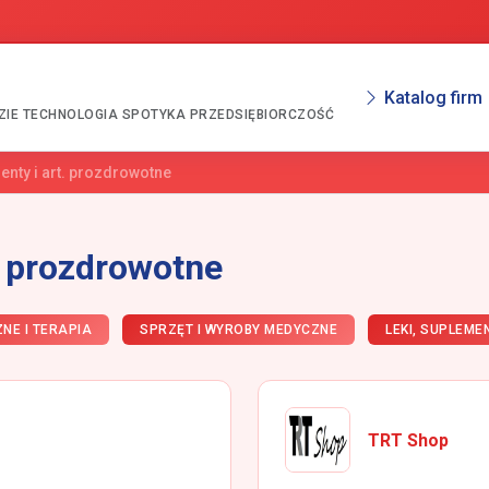
Katalog firm
ZIE TECHNOLOGIA SPOTYKA PRZEDSIĘBIORCZOŚĆ
enty i art. prozdrowotne
. prozdrowotne
NE I TERAPIA
SPRZĘT I WYROBY MEDYCZNE
LEKI, SUPLEME
TRT Shop