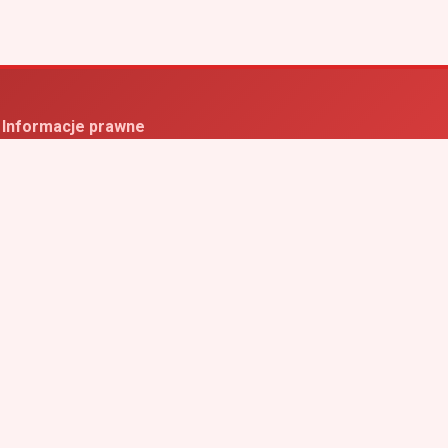
Informacje prawne
ityka prywatności