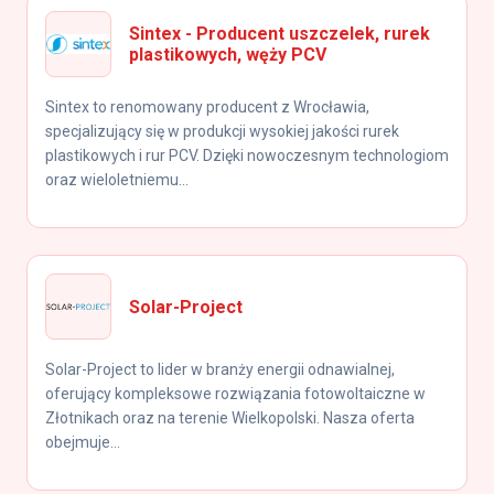
Sintex - Producent uszczelek, rurek
plastikowych, węży PCV
Sintex to renomowany producent z Wrocławia,
specjalizujący się w produkcji wysokiej jakości rurek
plastikowych i rur PCV. Dzięki nowoczesnym technologiom
oraz wieloletniemu...
Solar-Project
Solar-Project to lider w branży energii odnawialnej,
oferujący kompleksowe rozwiązania fotowoltaiczne w
Złotnikach oraz na terenie Wielkopolski. Nasza oferta
obejmuje...