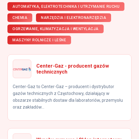
AUTOMATYKA, ELEKTROTECHNIKA I UTRZYMANIE RUCHU
CHEMIA
NARZĘDZIA I ELEKTRONARZĘDZIA
OGRZEWANIE, KLIMATYZACJA I WENTYLACJA
MASZYNY ROLNICZE I LEŚNE
Center-Gaz - producent gazów
technicznych
Center-Gaz to Center-Gaz – producent i dystrybutor
gazów technicznych z Częstochowy, działający w
obszarze stabilnych dostaw dla laboratoriów, przemysłu
oraz zakładów...