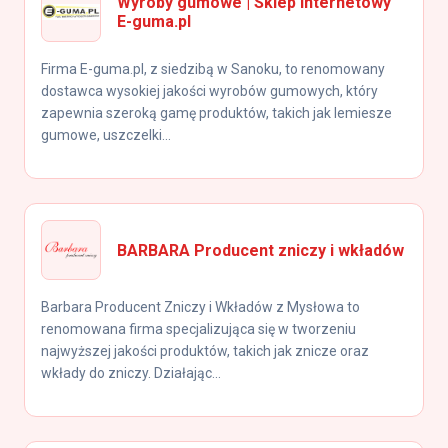
Wyroby gumowe | Sklep internetowy
E-guma.pl
Firma E-guma.pl, z siedzibą w Sanoku, to renomowany
dostawca wysokiej jakości wyrobów gumowych, który
zapewnia szeroką gamę produktów, takich jak lemiesze
gumowe, uszczelki...
BARBARA Producent zniczy i wkładów
Barbara Producent Zniczy i Wkładów z Mysłowa to
renomowana firma specjalizująca się w tworzeniu
najwyższej jakości produktów, takich jak znicze oraz
wkłady do zniczy. Działając...