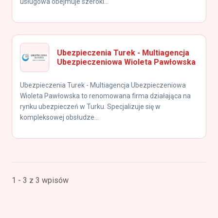
usługowa obejmuje szeroki...
Ubezpieczenia Turek - Multiagencja
Ubezpieczeniowa Wioleta Pawłowska
Ubezpieczenia Turek - Multiagencja Ubezpieczeniowa
Wioleta Pawłowska to renomowana firma działająca na
rynku ubezpieczeń w Turku. Specjalizuje się w
kompleksowej obsłudze...
1 - 3 z 3 wpisów