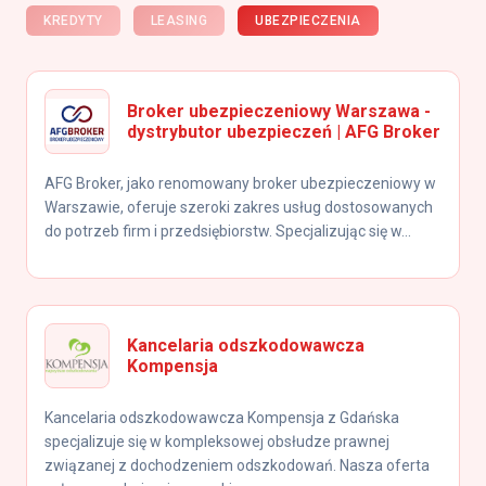
KREDYTY
LEASING
UBEZPIECZENIA
Broker ubezpieczeniowy Warszawa -
dystrybutor ubezpieczeń | AFG Broker
AFG Broker, jako renomowany broker ubezpieczeniowy w
Warszawie, oferuje szeroki zakres usług dostosowanych
do potrzeb firm i przedsiębiorstw. Specjalizując się w...
Kancelaria odszkodowawcza
Kompensja
Kancelaria odszkodowawcza Kompensja z Gdańska
specjalizuje się w kompleksowej obsłudze prawnej
związanej z dochodzeniem odszkodowań. Nasza oferta