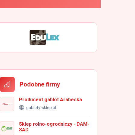
Podobne firmy
Producent gablot Arabeska
gabloty-sklep.pl
Sklep rolno-ogrodniczy - DAM-
SAD