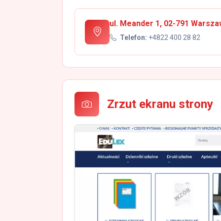
ul. Meander 1, 02-791 Warsz
Telefon:
+4822 400 28 82
Zrzut ekranu strony