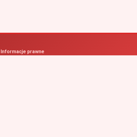
Informacje prawne
ityka prywatności