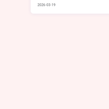
2026-03-19