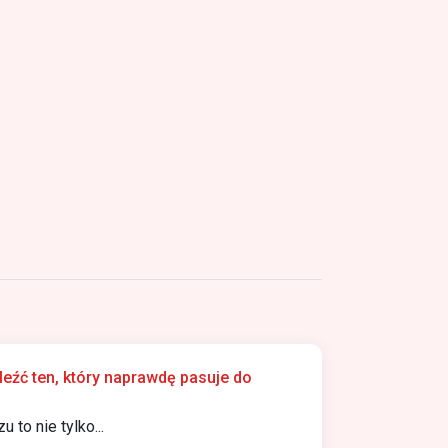
aleźć ten, który naprawdę pasuje do
to nie tylko...