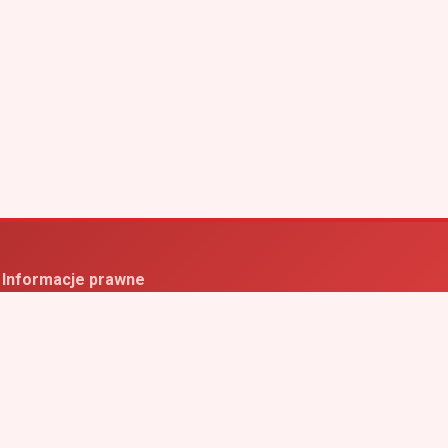
Informacje prawne
ityka prywatności