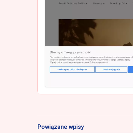
Powiązane wpisy