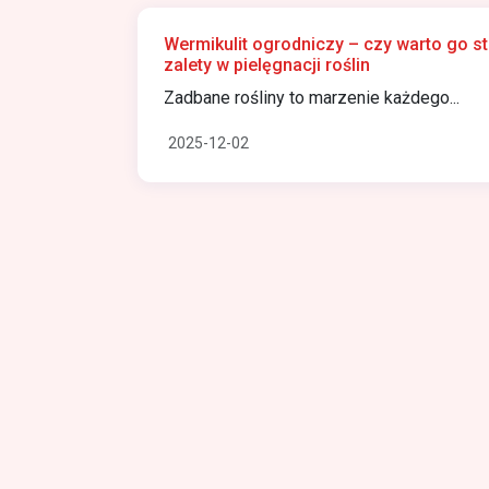
Wermikulit ogrodniczy – czy warto go 
zalety w pielęgnacji roślin
Zadbane rośliny to marzenie każdego...
2025-12-02