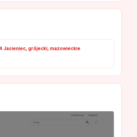
 Jasieniec, grójecki, mazowieckie