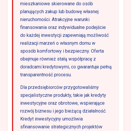
mieszkaniowe skierowane do osób
planujących zakup lub budowę własnej
nieruchomości. Atrakcyjne warunki
finansowania oraz indywidualne podejście
do każdej inwestycji zapewniają możliwość
realizacji marzeń o własnym domu w
sposób komfortowy i bezpieczny. Oferta
obejmuje również stałą współpracę z
doradcami kredytowymi, co gwarantuje pełną
transparentność procesu.
Dla przedsiębiorców przygotowaliśmy
specjalistyczne produkty, takie jak kredyty
inwestycyjne oraz obrotowe, wspierające
rozwój biznesu i jego bieżącą działalność.
Kredyt inwestycyjny umożliwia
sfinansowanie strategicznych projektów