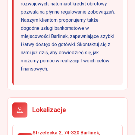
rozwojowych, natomiast kredyt obrotowy
pozwala na płynne regulowanie zobowiązań.
Naszym klientom proponujemy także
dogodne usługi bankomatowe w
miejscowości Barlinek, zapewniające szybki
i łatwy dostęp do gotówki. Skontaktuj się z
nami już dziś, aby dowiedzieć się, jak
możemy pomóc w realizacji Twoich celów
finansowych.
Lokalizacje
Strzelecka 2, 74-320 Barlinek,