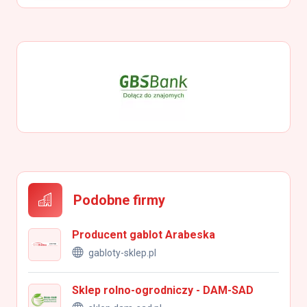
Podobne firmy
Producent gablot Arabeska
gabloty-sklep.pl
Sklep rolno-ogrodniczy - DAM-SAD