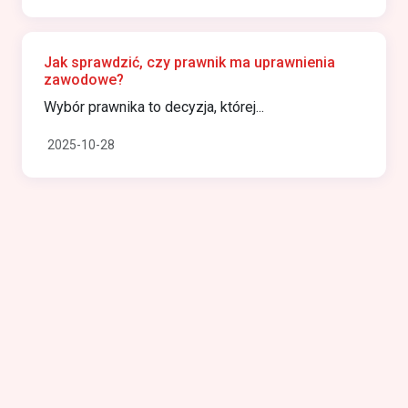
Jak sprawdzić, czy prawnik ma uprawnienia
zawodowe?
Wybór prawnika to decyzja, której...
2025-10-28