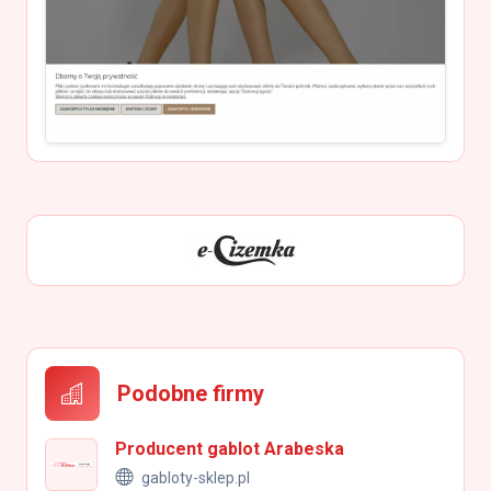
Podobne firmy
Producent gablot Arabeska
gabloty-sklep.pl