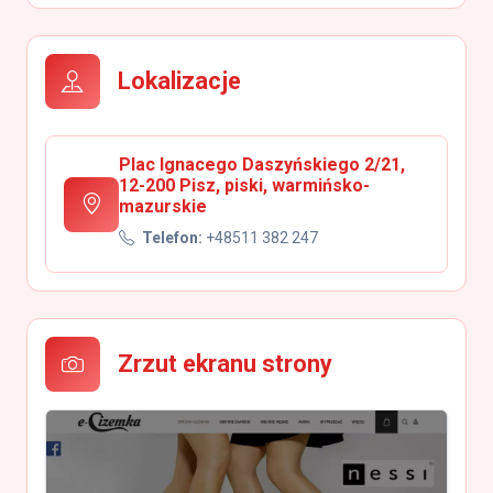
Lokalizacje
Plac Ignacego Daszyńskiego 2/21,
12-200 Pisz, piski, warmińsko-
mazurskie
Telefon:
+48511 382 247
Zrzut ekranu strony