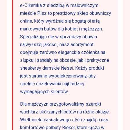
e-Ciżemka z siedzibą w malowniczym
mieście Pisz to prestiżowy sklep obuwniczy
online, który wyróżnia się bogatą ofertą
markowych butów dla kobiet i mężczyzn.
Specjalizując się w sprzedaży obuwia
najwyższej jakości, nasz asortyment
obejmuje zarówno eleganckie czółenka na
słupku i sandały na obcasie, jak i praktyczne
sneakersy damskie Nessi. Każdy produkt
jest starannie wyselekcjonowany, aby
spełnić oczekiwania najbardziej
wymagających klientów.
Dla mężczyzn przygotowaliśmy szeroki
wachlarz skórzanych butów na różne okazje.
Wielbiciele casualowego stylu znajdą u nas
komfortowe półbuty Rieker, które łączą w