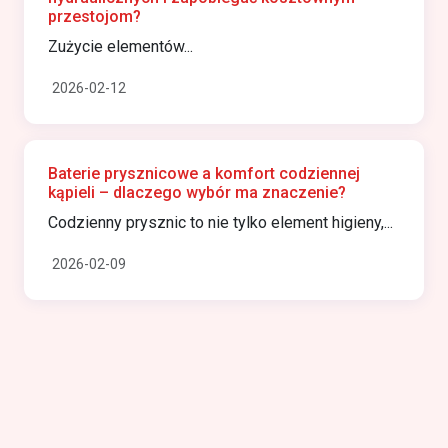
przestojom?
Zużycie elementów...
2026-02-12
Baterie prysznicowe a komfort codziennej
kąpieli – dlaczego wybór ma znaczenie?
Codzienny prysznic to nie tylko element higieny,...
2026-02-09