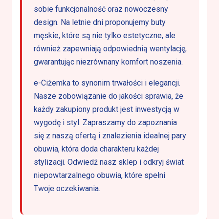
sobie funkcjonalność oraz nowoczesny
design. Na letnie dni proponujemy buty
męskie, które są nie tylko estetyczne, ale
również zapewniają odpowiednią wentylację,
gwarantując niezrównany komfort noszenia.
e-Ciżemka to synonim trwałości i elegancji.
Nasze zobowiązanie do jakości sprawia, że
każdy zakupiony produkt jest inwestycją w
wygodę i styl. Zapraszamy do zapoznania
się z naszą ofertą i znalezienia idealnej pary
obuwia, która doda charakteru każdej
stylizacji. Odwiedź nasz sklep i odkryj świat
niepowtarzalnego obuwia, które spełni
Twoje oczekiwania.