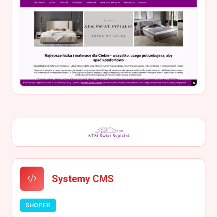
Systemy CMS
SHOPER