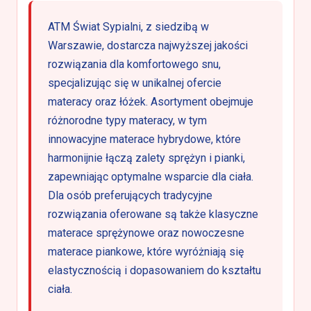
ATM Świat Sypialni, z siedzibą w
Warszawie, dostarcza najwyższej jakości
rozwiązania dla komfortowego snu,
specjalizując się w unikalnej ofercie
materacy oraz łóżek. Asortyment obejmuje
różnorodne typy materacy, w tym
innowacyjne materace hybrydowe, które
harmonijnie łączą zalety sprężyn i pianki,
zapewniając optymalne wsparcie dla ciała.
Dla osób preferujących tradycyjne
rozwiązania oferowane są także klasyczne
materace sprężynowe oraz nowoczesne
materace piankowe, które wyróżniają się
elastycznością i dopasowaniem do kształtu
ciała.