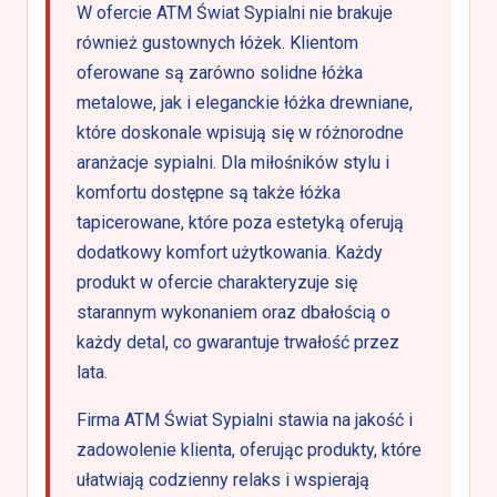
W ofercie ATM Świat Sypialni nie brakuje
również gustownych łóżek. Klientom
oferowane są zarówno solidne łóżka
metalowe, jak i eleganckie łóżka drewniane,
które doskonale wpisują się w różnorodne
aranżacje sypialni. Dla miłośników stylu i
komfortu dostępne są także łóżka
tapicerowane, które poza estetyką oferują
dodatkowy komfort użytkowania. Każdy
produkt w ofercie charakteryzuje się
starannym wykonaniem oraz dbałością o
każdy detal, co gwarantuje trwałość przez
lata.
Firma ATM Świat Sypialni stawia na jakość i
zadowolenie klienta, oferując produkty, które
ułatwiają codzienny relaks i wspierają