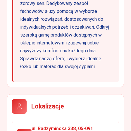
zdrowy sen. Dedykowany zespół
fachowców służy pomocą w wyborze
idealnych rozwiązań, dostosowanych do
indywidualnych potrzeb i oczekiwań. Odkryj
szeroką gamę produktów dostępnych w
sklepie internetowym i zapewnij sobie
najwyższy komfort snu każdego dnia.
Sprawdź naszą ofertę i wybierz idealne
łóżko lub materac dla swojej sypialni.
Lokalizacje
ul. Radzymińska 338, 05-091