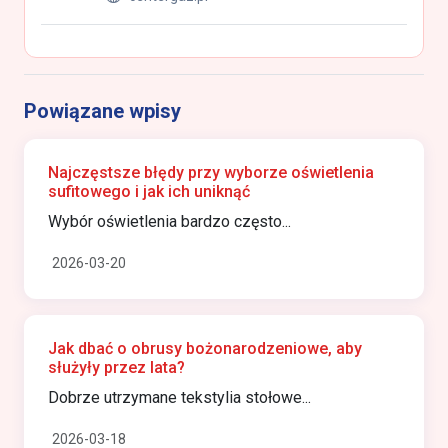
Powiązane wpisy
Najczęstsze błędy przy wyborze oświetlenia
sufitowego i jak ich uniknąć
Wybór oświetlenia bardzo często...
2026-03-20
Jak dbać o obrusy bożonarodzeniowe, aby
służyły przez lata?
Dobrze utrzymane tekstylia stołowe...
2026-03-18