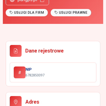
USŁUGI DLA FIRM
USŁUGI PRAWNE
Dane rejestrowe
NIP
6782850097
Adres