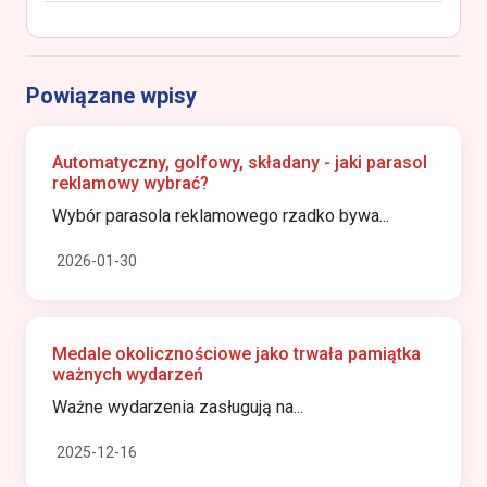
Powiązane wpisy
Automatyczny, golfowy, składany - jaki parasol
reklamowy wybrać?
Wybór parasola reklamowego rzadko bywa...
2026-01-30
Medale okolicznościowe jako trwała pamiątka
ważnych wydarzeń
Ważne wydarzenia zasługują na...
2025-12-16