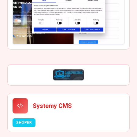
Systemy CMS
SHOPER