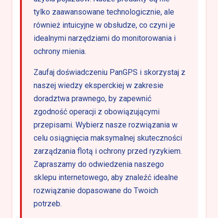
tylko zaawansowane technologicznie, ale
również intuicyjne w obsłudze, co czyni je
idealnymi narzędziami do monitorowania i
ochrony mienia.
Zaufaj doświadczeniu PanGPS i skorzystaj z
naszej wiedzy eksperckiej w zakresie
doradztwa prawnego, by zapewnić
zgodność operacji z obowiązującymi
przepisami. Wybierz nasze rozwiązania w
celu osiągnięcia maksymalnej skuteczności
zarządzania flotą i ochrony przed ryzykiem.
Zapraszamy do odwiedzenia naszego
sklepu internetowego, aby znaleźć idealne
rozwiązanie dopasowane do Twoich
potrzeb.