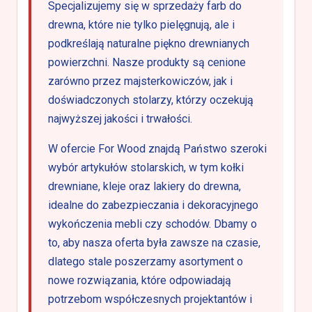
Specjalizujemy się w sprzedaży farb do
drewna, które nie tylko pielęgnują, ale i
podkreślają naturalne piękno drewnianych
powierzchni. Nasze produkty są cenione
zarówno przez majsterkowiczów, jak i
doświadczonych stolarzy, którzy oczekują
najwyższej jakości i trwałości.
W ofercie For Wood znajdą Państwo szeroki
wybór artykułów stolarskich, w tym kołki
drewniane, kleje oraz lakiery do drewna,
idealne do zabezpieczania i dekoracyjnego
wykończenia mebli czy schodów. Dbamy o
to, aby nasza oferta była zawsze na czasie,
dlatego stale poszerzamy asortyment o
nowe rozwiązania, które odpowiadają
potrzebom współczesnych projektantów i