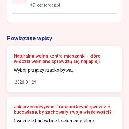
centergaz.pl
Powiązane wpisy
Naturalna wełna kontra mieszanki - które
włóczki wełniane sprawdzą się najlepiej?
Wybór przędzy rzadko bywa...
2026-01-29
Jak przechowywać i transportować gwoździe
budowlane, by zachowały swoje właściwości?
Gwoździe budowlane to elementy, które...