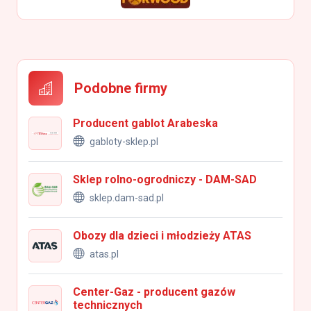
Podobne firmy
Producent gablot Arabeska
gabloty-sklep.pl
Sklep rolno-ogrodniczy - DAM-SAD
sklep.dam-sad.pl
Obozy dla dzieci i młodzieży ATAS
atas.pl
Center-Gaz - producent gazów
technicznych