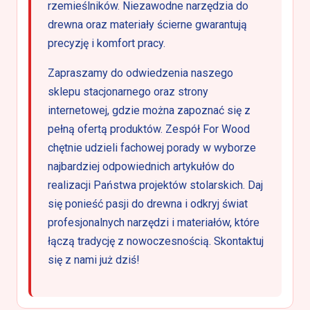
rzemieślników. Niezawodne narzędzia do
drewna oraz materiały ścierne gwarantują
precyzję i komfort pracy.
Zapraszamy do odwiedzenia naszego
sklepu stacjonarnego oraz strony
internetowej, gdzie można zapoznać się z
pełną ofertą produktów. Zespół For Wood
chętnie udzieli fachowej porady w wyborze
najbardziej odpowiednich artykułów do
realizacji Państwa projektów stolarskich. Daj
się ponieść pasji do drewna i odkryj świat
profesjonalnych narzędzi i materiałów, które
łączą tradycję z nowoczesnością. Skontaktuj
się z nami już dziś!