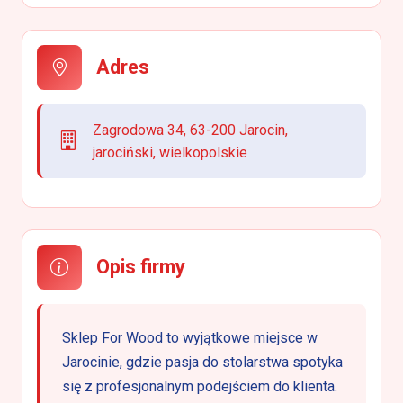
Adres
Zagrodowa 34, 63-200 Jarocin,
jarociński, wielkopolskie
Opis firmy
Sklep For Wood to wyjątkowe miejsce w
Jarocinie, gdzie pasja do stolarstwa spotyka
się z profesjonalnym podejściem do klienta.