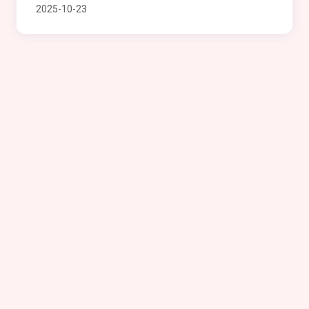
2025-10-23