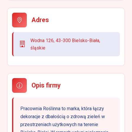
Adres
Wodna 126, 43-300 Bielsko-Biała,
śląskie
Opis firmy
Pracownia Roślinna to marka, która łączy
dekoracje z dbałością o zdrową zieleń w
przestrzeniach użytkowych na terenie