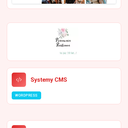
Systemy CMS
WORDPRESS