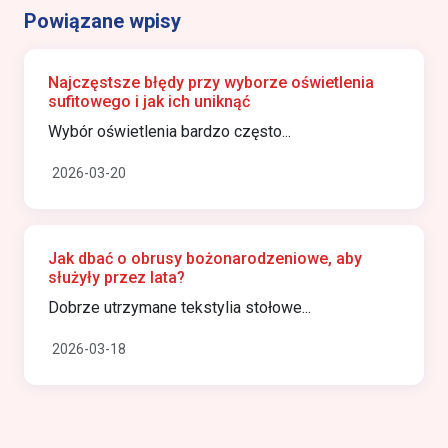
Powiązane wpisy
Najczęstsze błędy przy wyborze oświetlenia
sufitowego i jak ich uniknąć
Wybór oświetlenia bardzo często...
2026-03-20
Jak dbać o obrusy bożonarodzeniowe, aby
służyły przez lata?
Dobrze utrzymane tekstylia stołowe...
2026-03-18