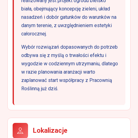
realizowany jest projekt ogrodu bielsko
biała, obejmujący koncepcję zieleni, układ
nasadzeń i dobór gatunków do warunków na
danym terenie, z uwzględnieniem estetyki
całorocznej.
Wybór rozwiązań dopasowanych do potrzeb
odbywa się z myślą o trwałości efektu i
wygodzie w codziennym utrzymaniu, dlatego
w razie planowania aranżacji warto
zaplanować start współpracy z Pracownią
Roślinną już dziś.
Lokalizacje