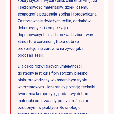
kolorystyczną wydarzenia, charakter wnętrza
i sezonowość materiałów, dzięki czemu
scenografia pozostaje spójna i fotogeniczna.
Zastosowanie świeżych roślin, dodatków
dekoracyjnych i kompozycji o
dopracowanych liniach pozwala zbudować
atmosferę ceremonii, która dobrze
prezentuje się zarówno na żywo, jak i
podczas sesji.
Dla osób rozwijających umiejętności
dostępny jest kurs florystyczny bielsko
biała, prowadzony w kameralnym trybie
warsztatowym. Uczestnicy poznają techniki
tworzenia kompozycji, podstawy doboru
materiału oraz zasady pracy z roślinami
ozdobnymi w praktyce. Równolegle