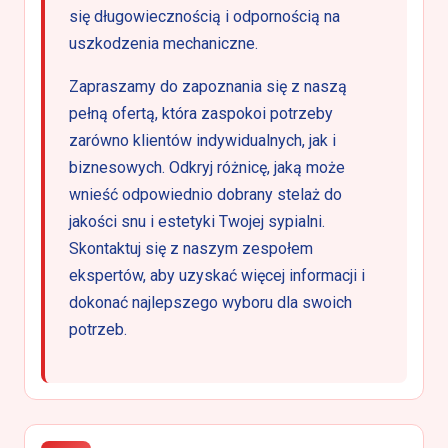
się długowiecznością i odpornością na
uszkodzenia mechaniczne.
Zapraszamy do zapoznania się z naszą
pełną ofertą, która zaspokoi potrzeby
zarówno klientów indywidualnych, jak i
biznesowych. Odkryj różnicę, jaką może
wnieść odpowiednio dobrany stelaż do
jakości snu i estetyki Twojej sypialni.
Skontaktuj się z naszym zespołem
ekspertów, aby uzyskać więcej informacji i
dokonać najlepszego wyboru dla swoich
potrzeb.