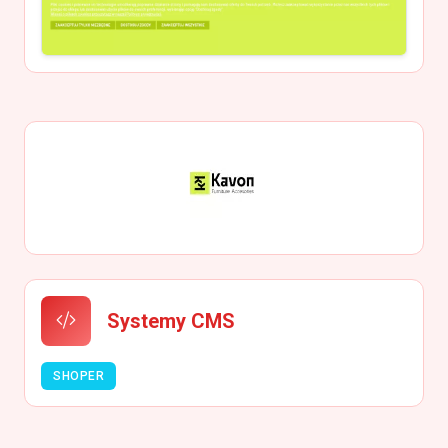
Systemy CMS
SHOPER