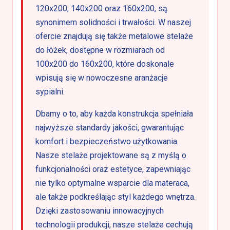
120x200, 140x200 oraz 160x200, są
synonimem solidności i trwałości. W naszej
ofercie znajdują się także metalowe stelaże
do łóżek, dostępne w rozmiarach od
100x200 do 160x200, które doskonale
wpisują się w nowoczesne aranżacje
sypialni.
Dbamy o to, aby każda konstrukcja spełniała
najwyższe standardy jakości, gwarantując
komfort i bezpieczeństwo użytkowania.
Nasze stelaże projektowane są z myślą o
funkcjonalności oraz estetyce, zapewniając
nie tylko optymalne wsparcie dla materaca,
ale także podkreślając styl każdego wnętrza.
Dzięki zastosowaniu innowacyjnych
technologii produkcji, nasze stelaże cechują