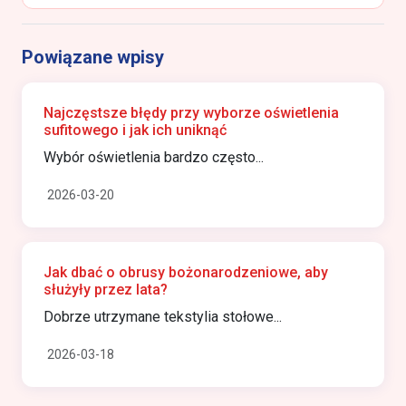
Powiązane wpisy
Najczęstsze błędy przy wyborze oświetlenia
sufitowego i jak ich uniknąć
Wybór oświetlenia bardzo często...
2026-03-20
Jak dbać o obrusy bożonarodzeniowe, aby
służyły przez lata?
Dobrze utrzymane tekstylia stołowe...
2026-03-18