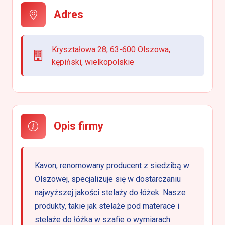
Adres
Kryształowa 28, 63-600 Olszowa,
kępiński, wielkopolskie
Opis firmy
Kavon, renomowany producent z siedzibą w
Olszowej, specjalizuje się w dostarczaniu
najwyższej jakości stelaży do łóżek. Nasze
produkty, takie jak stelaże pod materace i
stelaże do łóżka w szafie o wymiarach