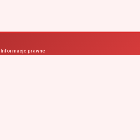
Informacje prawne
ityka prywatności