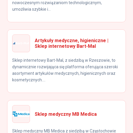
nowoczesnym rozwiązaniom technologicznym,
umożliwia szybkie i...
Artykuły medyczne, higieniczne |
Sklep internetowy Bart-Mal
Sklep internetowy Bart-Mal, z siedzibą w Rzeszowie, to
dynamicznie rozwijająca się platforma oferująca szeroki
asortyment artykułów medycznych, higienicznych oraz
kosmetycznych....
Sklep medyczny MB Medica
Sklep medyczny MB Medica z siedzibą w Częstochowie