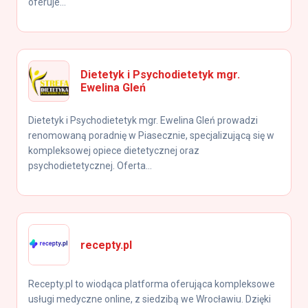
oferuje...
Dietetyk i Psychodietetyk mgr.
Ewelina Gleń
Dietetyk i Psychodietetyk mgr. Ewelina Gleń prowadzi
renomowaną poradnię w Piasecznie, specjalizującą się w
kompleksowej opiece dietetycznej oraz
psychodietetycznej. Oferta...
recepty.pl
Recepty.pl to wiodąca platforma oferująca kompleksowe
usługi medyczne online, z siedzibą we Wrocławiu. Dzięki