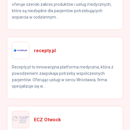
oferuje szeroki zakres produktów i usług medycznych,
które są niezbędne dla pacjentów potrzebujących
wsparcia w codziennym...
recepty.pl
Recepty.pl to innowacyjna platforma medyczna, która z
powodzeniem zaspokaja potrzeby współczesnych
pacjentów. Oferując usługi w sercu Wrocławia, firma
specjalizuje się w...
ECZ Otwock