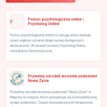
Pomoc psychologiczna online |
Psycholog Online
Pomoc psychologiczna online to usługa, która zyskuje
coraz większe uznanie dzięki swojej dostępności i
skuteczności. W ramach serwisu Psycholog Online,
mieszkańcy Rzeszowa oraz...
Prywatny ośrodek leczenia uzależnień
Nowe Życie
Prywatny ośrodek leczenia uzależnień "Nowe Życie" w
Wapnicy to miejsce, które specjalizuje się w kompleksowej
terapii uzależnień. Zespół doświadczonych terapeutów