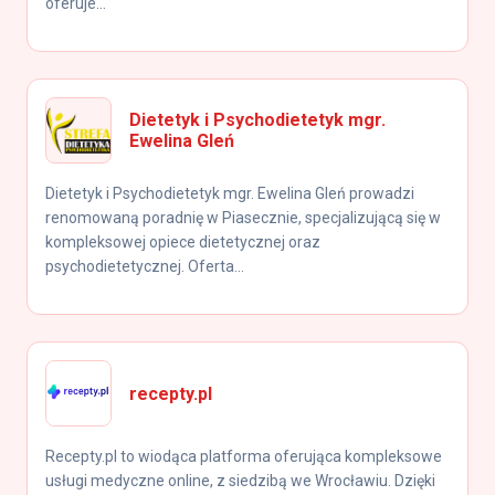
oferuje...
Dietetyk i Psychodietetyk mgr.
Ewelina Gleń
Dietetyk i Psychodietetyk mgr. Ewelina Gleń prowadzi
renomowaną poradnię w Piasecznie, specjalizującą się w
kompleksowej opiece dietetycznej oraz
psychodietetycznej. Oferta...
recepty.pl
Recepty.pl to wiodąca platforma oferująca kompleksowe
usługi medyczne online, z siedzibą we Wrocławiu. Dzięki