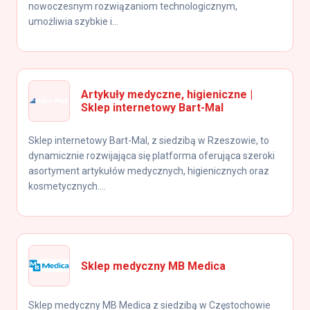
nowoczesnym rozwiązaniom technologicznym,
umożliwia szybkie i...
Artykuły medyczne, higieniczne |
Sklep internetowy Bart-Mal
Sklep internetowy Bart-Mal, z siedzibą w Rzeszowie, to
dynamicznie rozwijająca się platforma oferująca szeroki
asortyment artykułów medycznych, higienicznych oraz
kosmetycznych....
Sklep medyczny MB Medica
Sklep medyczny MB Medica z siedzibą w Częstochowie