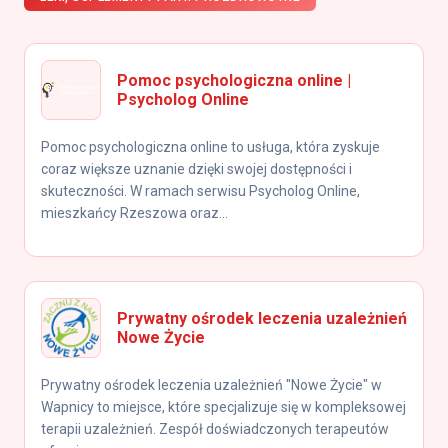
Pomoc psychologiczna online |
Psycholog Online
Pomoc psychologiczna online to usługa, która zyskuje
coraz większe uznanie dzięki swojej dostępności i
skuteczności. W ramach serwisu Psycholog Online,
mieszkańcy Rzeszowa oraz...
Prywatny ośrodek leczenia uzależnień
Nowe Życie
Prywatny ośrodek leczenia uzależnień "Nowe Życie" w
Wapnicy to miejsce, które specjalizuje się w kompleksowej
terapii uzależnień. Zespół doświadczonych terapeutów