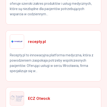
oferuje szeroki zakres produktów i usług medycznych,
które są niezbędne dla pacjentów potrzebujących
wsparcia w codziennym...
recepty.pl
Recepty.pl to innowacyjna platforma medyczna, która z
powodzeniem zaspokaja potrzeby współczesnych
pacjentów. Oferując usługi w sercu Wrocławia, firma
specjalizuje się w...
ECZ Otwock