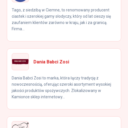
Tago, z siedzibą w Ciemne, to renomowany producent
ciastek i szerokiej gamy słodyczy, który od lat cieszy się
zaufaniem klientów zarówno w kraju, jak i za granicą.
Firma...
Dania Babci Zosi
Dania Babci Zosi to marka, która łączy tradycję z
nowoczesnością, oferując szeroki asortyment wysokiej
jakości produktów spożywczych. Zlokalizowany w
Kamionce sklep internetowy...