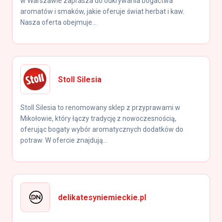
w Warszawie zaprasza do odkrywania bogactwa
aromatów i smaków, jakie oferuje świat herbat i kaw.
Nasza oferta obejmuje...
Stoll Silesia
Stoll Silesia to renomowany sklep z przyprawami w
Mikołowie, który łączy tradycję z nowoczesnością,
oferując bogaty wybór aromatycznych dodatków do
potraw. W ofercie znajdują...
delikatesyniemieckie.pl