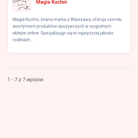
Magia Kuchni
Magia Kuchni, znana marka z Warszawy, oferuje szeroki
asortyment produktów spożywczych w wygodnym
sklepie online. Specjalizując się w najwyższej jakości
roślinach...
1 - 7 z 7 wpisów