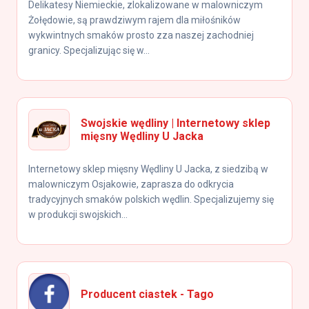
Delikatesy Niemieckie, zlokalizowane w malowniczym
Żołędowie, są prawdziwym rajem dla miłośników
wykwintnych smaków prosto zza naszej zachodniej
granicy. Specjalizując się w...
Swojskie wędliny | Internetowy sklep
mięsny Wędliny U Jacka
Internetowy sklep mięsny Wędliny U Jacka, z siedzibą w
malowniczym Osjakowie, zaprasza do odkrycia
tradycyjnych smaków polskich wędlin. Specjalizujemy się
w produkcji swojskich...
Producent ciastek - Tago